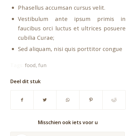
Phasellus accumsan cursus velit.
Vestibulum ante ipsum primis in
faucibus orci luctus et ultrices posuere
cubilia Curae;
Sed aliquam, nisi quis porttitor congue
Tags:
food
,
fun
Deel dit stuk
Misschien ook iets voor u