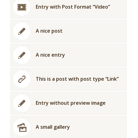
Entry with Post Format “Video”
A nice post
A nice entry
This is a post with post type “Link”
Entry without preview image
A small gallery