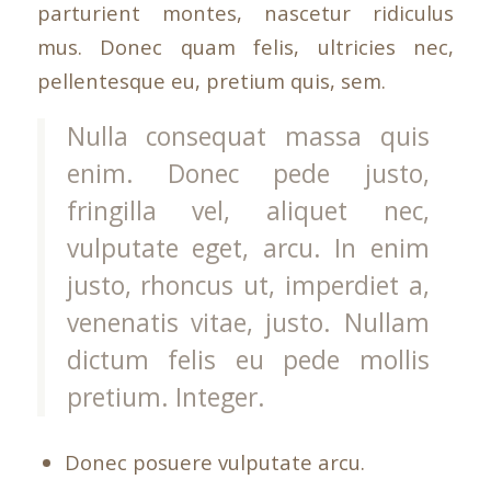
parturient montes, nascetur ridiculus
mus. Donec quam felis, ultricies nec,
pellentesque eu, pretium quis, sem.
Nulla consequat massa quis
enim. Donec pede justo,
fringilla vel, aliquet nec,
vulputate eget, arcu. In enim
justo, rhoncus ut, imperdiet a,
venenatis vitae, justo. Nullam
dictum felis eu pede mollis
pretium. Integer.
Donec posuere vulputate arcu.