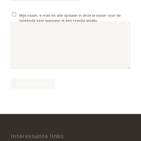
Mijn naam, e-mail en site opslaan in deze browser voor de
volgende keer wanneer ik een reactie plaats.
Interessante links