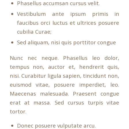
Phasellus accumsan cursus velit.
Vestibulum ante ipsum primis in
faucibus orci luctus et ultrices posuere
cubilia Curae;
Sed aliquam, nisi quis porttitor congue
Nunc nec neque. Phasellus leo dolor,
tempus non, auctor et, hendrerit quis,
nisi. Curabitur ligula sapien, tincidunt non,
euismod vitae, posuere imperdiet, leo.
Maecenas malesuada. Praesent congue
erat at massa. Sed cursus turpis vitae
tortor.
Donec posuere vulputate arcu.