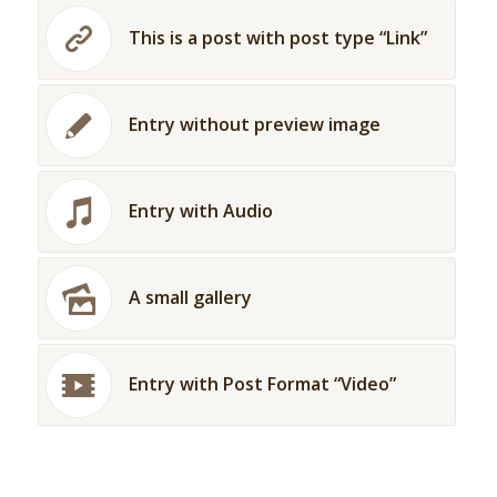
This is a post with post type “Link”
Entry without preview image
Entry with Audio
A small gallery
Entry with Post Format “Video”