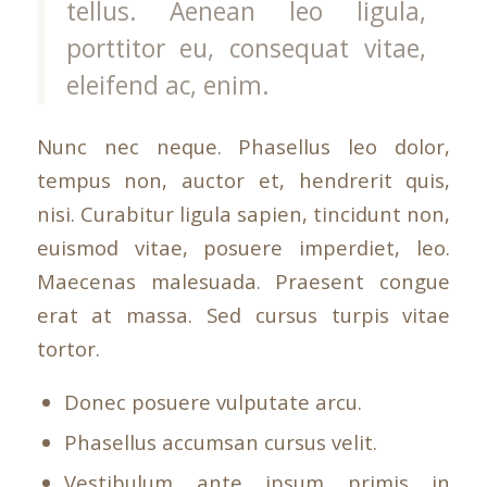
tellus. Aenean leo ligula,
porttitor eu, consequat vitae,
eleifend ac, enim.
Nunc nec neque. Phasellus leo dolor,
tempus non, auctor et, hendrerit quis,
nisi. Curabitur ligula sapien, tincidunt non,
euismod vitae, posuere imperdiet, leo.
Maecenas malesuada. Praesent congue
erat at massa. Sed cursus turpis vitae
tortor.
Donec posuere vulputate arcu.
Phasellus accumsan cursus velit.
Vestibulum ante ipsum primis in