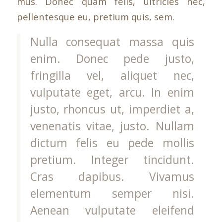
mus. Donec quam felis, ultricies nec,
pellentesque eu, pretium quis, sem.
Nulla consequat massa quis
enim. Donec pede justo,
fringilla vel, aliquet nec,
vulputate eget, arcu. In enim
justo, rhoncus ut, imperdiet a,
venenatis vitae, justo. Nullam
dictum felis eu pede mollis
pretium. Integer tincidunt.
Cras dapibus. Vivamus
elementum semper nisi.
Aenean vulputate eleifend