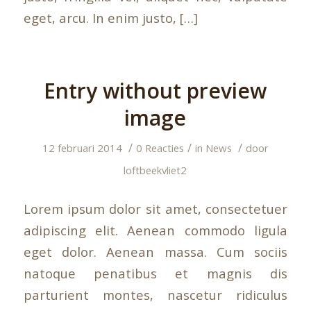
eget, arcu. In enim justo, […]
Entry without preview
image
/
/
/
12 februari 2014
0 Reacties
in
News
door
loftbeekvliet2
Lorem ipsum dolor sit amet, consectetuer
adipiscing elit. Aenean commodo ligula
eget dolor. Aenean massa. Cum sociis
natoque penatibus et magnis dis
parturient montes, nascetur ridiculus