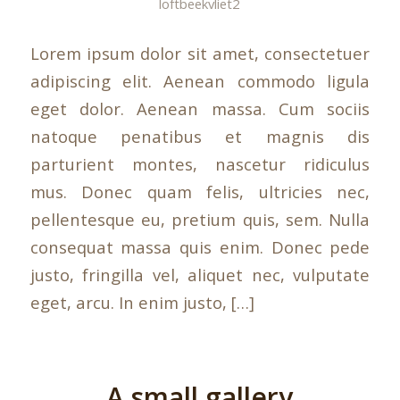
loftbeekvliet2
Lorem ipsum dolor sit amet, consectetuer
adipiscing elit. Aenean commodo ligula
eget dolor. Aenean massa. Cum sociis
natoque penatibus et magnis dis
parturient montes, nascetur ridiculus
mus. Donec quam felis, ultricies nec,
pellentesque eu, pretium quis, sem. Nulla
consequat massa quis enim. Donec pede
justo, fringilla vel, aliquet nec, vulputate
eget, arcu. In enim justo, […]
A small gallery