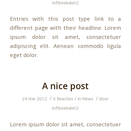
loftbeekvliet2
Entries with this post type link to a
different page with their headline. Lorem
ipsum dolor sit amet, consectetuer
adipiscing elit. Aenean commodo ligula
eget dolor.
A nice post
/
/
/
24 mei 2012
0 Reacties
in
News
door
loftbeekvliet2
Lorem ipsum dolor sit amet, consectetuer