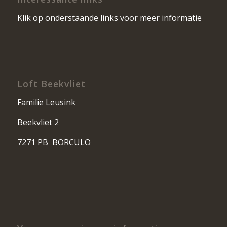
Klik op onderstaande links voor meer informatie
Loft Beekvliet
Familie Leusink
Beekvliet 2
7271 PB BORCULO