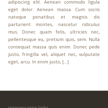
adipiscing elit. Aenean commodo ligula
eget dolor. Aenean massa. Cum sociis
natoque penatibus et magnis dis
parturient montes, nascetur ridiculus
mus. Donec quam felis, ultricies nec,
pellentesque eu, pretium quis, sem. Nulla
consequat massa quis enim. Donec pede
justo, fringilla vel, aliquet nec, vulputate
eget, arcu. In enim justo, […]
Interessante links