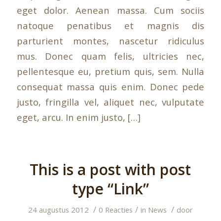
eget dolor. Aenean massa. Cum sociis
natoque penatibus et magnis dis
parturient montes, nascetur ridiculus
mus. Donec quam felis, ultricies nec,
pellentesque eu, pretium quis, sem. Nulla
consequat massa quis enim. Donec pede
justo, fringilla vel, aliquet nec, vulputate
eget, arcu. In enim justo, […]
This is a post with post
type “Link”
/
/
/
24 augustus 2012
0 Reacties
in
News
door