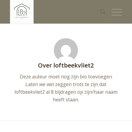
Over
loftbeekvliet2
Deze auteur moet nog zijn bio toevoegen
Laten we wel zeggen trots te zijn dat
loftbeekvliet2
al 8 bijdragen op zijn/haar naam
heeft staan.