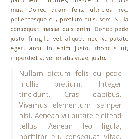
mus. Donec quam felis, ultricies nec,
pellentesque eu, pretium quis, sem. Nulla
consequat massa quis enim. Donec pede
justo, fringilla vel, aliquet nec, vulputate
eget, arcu. In enim justo, rhoncus ut,
imperdiet a, venenatis vitae, justo.
Nullam dictum felis eu pede
mollis pretium. Integer
tincidunt. Cras dapibus.
Vivamus elementum semper
nisi. Aenean vulputate eleifend
tellus. Aenean leo ligula,
porttitor eu, consequat vitae,