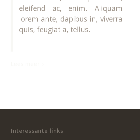
eleifend ac, enim. Aliquam
lorem ante, dapibus in, viverra
quis, feugiat a, tellus.
Lees meer
Interessante links