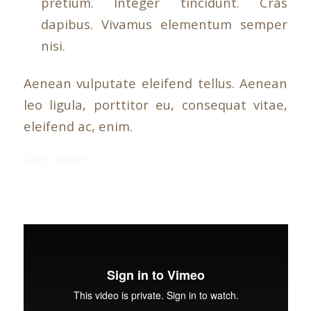
pretium. Integer tincidunt. Cras
dapibus. Vivamus elementum semper
nisi.
Aenean vulputate eleifend tellus. Aenean
leo ligula, porttitor eu, consequat vitae,
eleifend ac, enim.
Lees meer