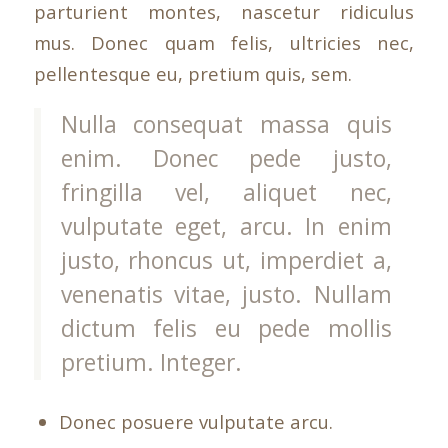
parturient montes, nascetur ridiculus
mus. Donec quam felis, ultricies nec,
pellentesque eu, pretium quis, sem.
Nulla consequat massa quis
enim. Donec pede justo,
fringilla vel, aliquet nec,
vulputate eget, arcu. In enim
justo, rhoncus ut, imperdiet a,
venenatis vitae, justo. Nullam
dictum felis eu pede mollis
pretium. Integer.
Donec posuere vulputate arcu.