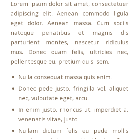
Lorem ipsum dolor sit amet, consectetuer
adipiscing elit. Aenean commodo ligula
eget dolor. Aenean massa. Cum sociis
natoque penatibus et magnis dis
parturient montes, nascetur ridiculus
mus. Donec quam felis, ultricies nec,
pellentesque eu, pretium quis, sem.
Nulla consequat massa quis enim.
Donec pede justo, fringilla vel, aliquet
nec, vulputate eget, arcu.
In enim justo, rhoncus ut, imperdiet a,
venenatis vitae, justo.
Nullam dictum felis eu pede mollis