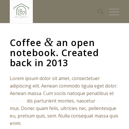
&
Coffee
an open
notebook. Created
back in 2013
Lorem ipsum dolor sit amet, consectetuer
adipiscing elit. Aenean commodo ligula eget dolor.
Aenean massa. Cum sociis natoque penatibus et
magnis
dis parturient montes, nascetur
ridiculus
mus. Donec quam felis, ultricies nec, pellentesque
eu, pretium quis, sem. Nulla consequat massa quis
enim.